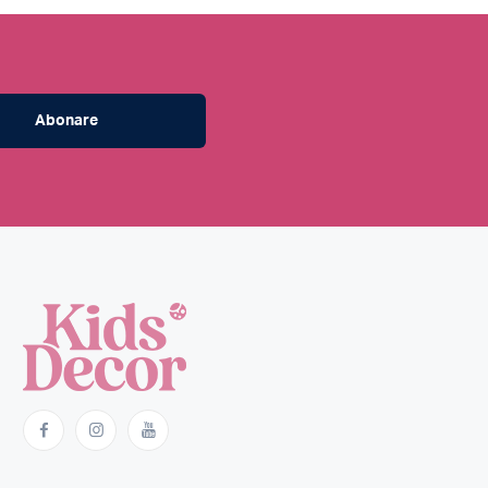
Abonare