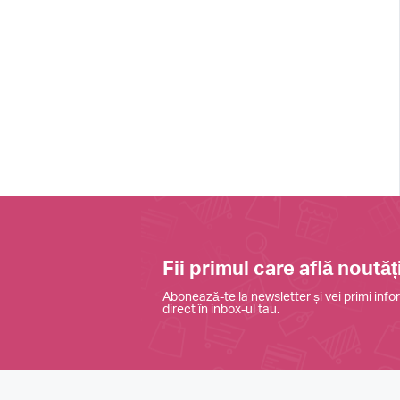
Fii primul care află noutăți
Abonează-te la newsletter și vei primi infor
direct în inbox-ul tau.