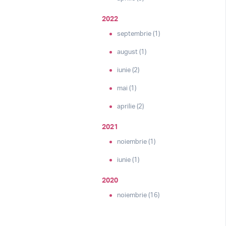
2022
septembrie (1)
august (1)
iunie (2)
mai (1)
aprilie (2)
2021
noiembrie (1)
iunie (1)
2020
noiembrie (16)