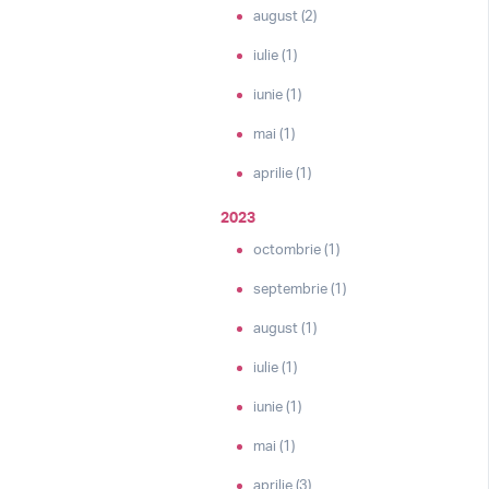
august (2)
iulie (1)
iunie (1)
mai (1)
aprilie (1)
2023
octombrie (1)
septembrie (1)
august (1)
iulie (1)
iunie (1)
mai (1)
aprilie (3)