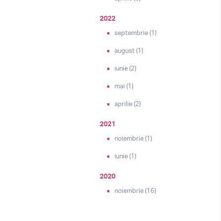
2022
septembrie (1)
august (1)
iunie (2)
mai (1)
aprilie (2)
2021
noiembrie (1)
iunie (1)
2020
noiembrie (16)