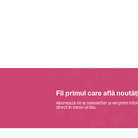
Fii primul care află noutăți
Abonează-te la newsletter și vei primi infor
direct în inbox-ul tau.