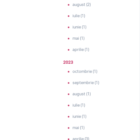
august (2)
iulie (1)
iunie (1)
mai (1)
aprilie (1)
2023
octombrie (1)
septembrie (1)
august (1)
iulie (1)
iunie (1)
mai (1)
aprilie (3)