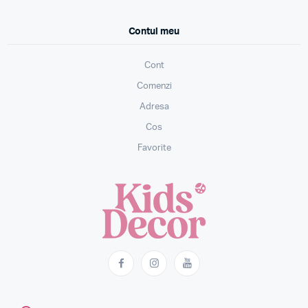
Contul meu
Cont
Comenzi
Adresa
Cos
Favorite