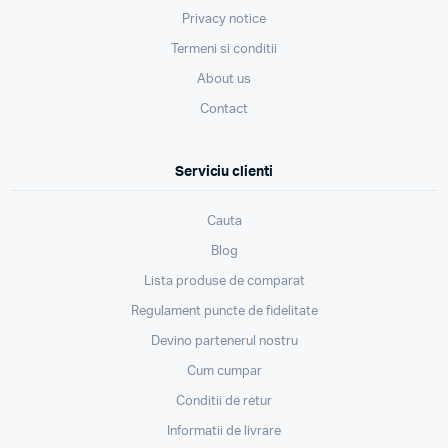
Privacy notice
Termeni si conditii
About us
Contact
Serviciu clienti
Cauta
Blog
Lista produse de comparat
Regulament puncte de fidelitate
Devino partenerul nostru
Cum cumpar
Conditii de retur
Informatii de livrare