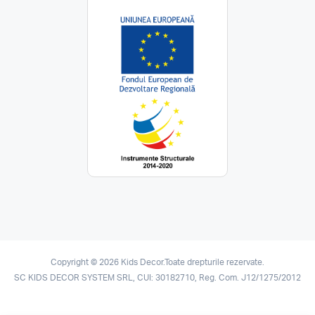
Copyright © 2026 Kids Decor.Toate drepturile rezervate.
SC KIDS DECOR SYSTEM SRL, CUI: 30182710, Reg. Com. J12/1275/2012