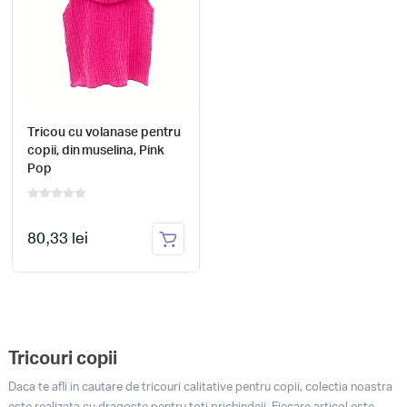
Tricou cu volanase pentru
copii, din muselina, Pink
Pop
80,33 lei
Tricouri copii
Daca te afli in cautare de tricouri calitative pentru copii, colectia noastra