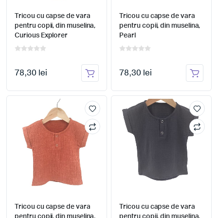
Tricou cu capse de vara
Tricou cu capse de vara
pentru copii, din muselina,
pentru copii, din muselina,
Curious Explorer
Pearl
78,30 lei
78,30 lei
Tricou cu capse de vara
Tricou cu capse de vara
pentru copii, din muselina,
pentru copii, din muselina,