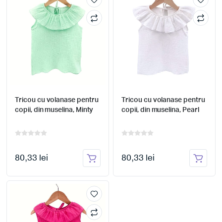
Tricou cu volanase pentru
Tricou cu volanase pentru
copii, din muselina, Minty
copii, din muselina, Pearl
80,33 lei
80,33 lei