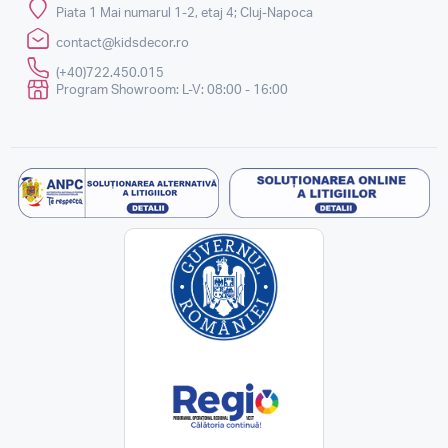
Piata 1 Mai numarul 1-2, etaj 4; Cluj-Napoca
contact@kidsdecor.ro
(+40)722.450.015
Program Showroom: L-V: 08:00 - 16:00