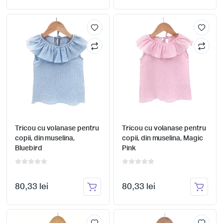
Tricou cu volanase pentru
Tricou cu volanase pentru
copii, din muselina,
copii, din muselina, Magic
Bluebird
Pink
80,33 lei
80,33 lei