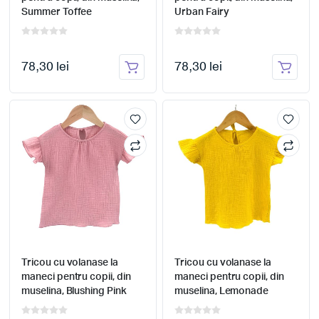
Summer Toffee
Urban Fairy
78,30 lei
78,30 lei
Tricou cu volanase la
Tricou cu volanase la
maneci pentru copii, din
maneci pentru copii, din
muselina, Blushing Pink
muselina, Lemonade