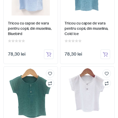
Tricou cu capse de vara
Tricou cu capse de vara
pentru copii, din muselina,
pentru copii, din muselina,
Bluebird
Cold Ice
78,30 lei
78,30 lei