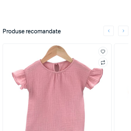
Produse recomandate