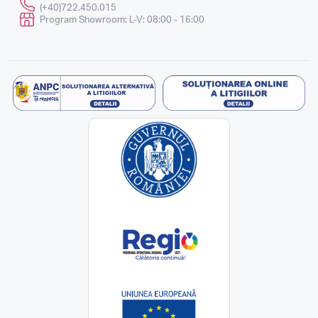
(+40)722.450.015
Program Showroom: L-V: 08:00 - 16:00