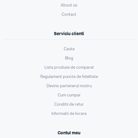
About us
Contact
Serviciu clienti
Cauta
Blog
Lista produse de comparat
Regulament puncte de fidelitate
Devino partenerul nostru
Cum cumpar
Conditii de retur
Informatii de livrare
Contul meu