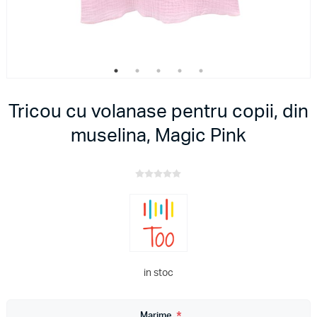
Tricou cu volanase pentru copii, din
muselina, Magic Pink
in stoc
Marime