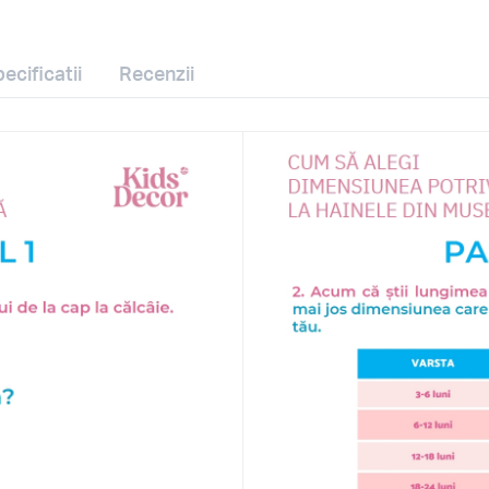
ecificatii
Recenzii