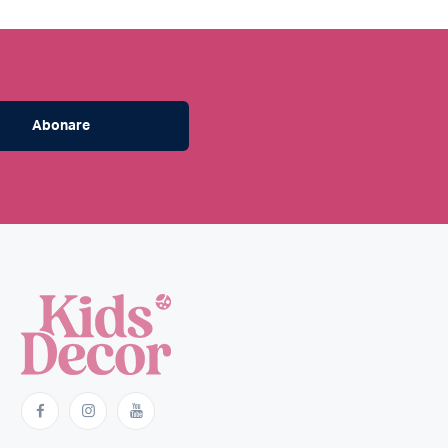
Abonare