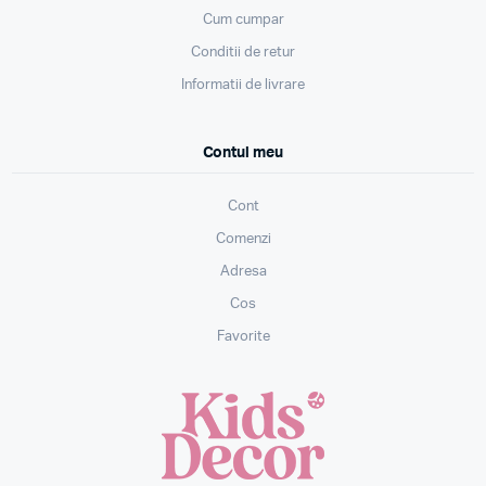
Cum cumpar
Conditii de retur
Informatii de livrare
Contul meu
Cont
Comenzi
Adresa
Cos
Favorite