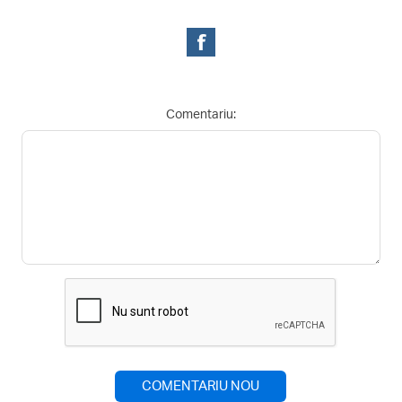
Comentariu:
COMENTARIU NOU