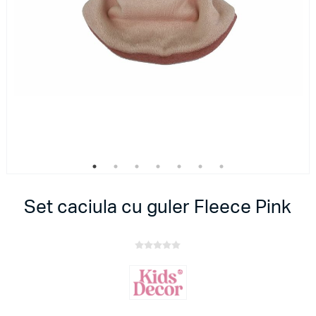
Set caciula cu guler Fleece Pink