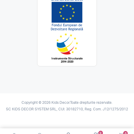
Copyright © 2026 Kids Decor.Toate drepturile rezervate.
SC KIDS DECOR SYSTEM SRL, CUI: 30182710, Reg. Com. J12/1275/2012
0
0