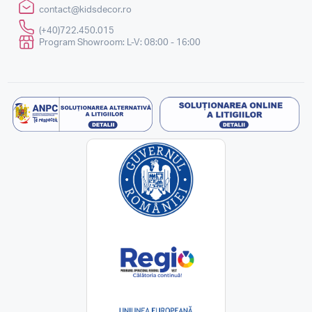
contact@kidsdecor.ro
(+40)722.450.015
Program Showroom: L-V: 08:00 - 16:00