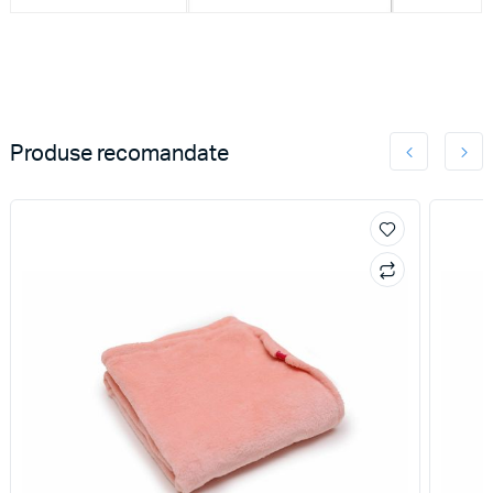
Produse recomandate