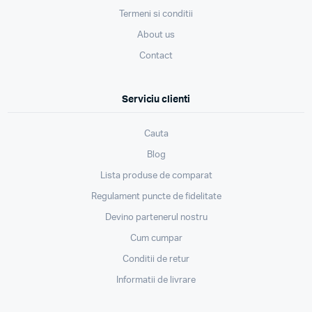
Termeni si conditii
About us
Contact
Serviciu clienti
Cauta
Blog
Lista produse de comparat
Regulament puncte de fidelitate
Devino partenerul nostru
Cum cumpar
Conditii de retur
Informatii de livrare