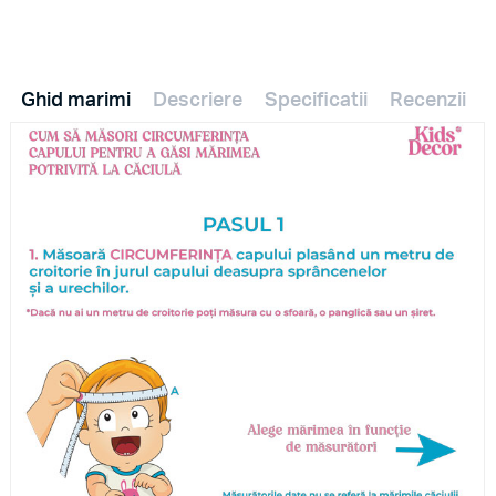
Ghid marimi
Descriere
Specificatii
Recenzii