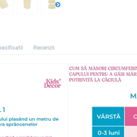
ecificatii
Recenzii