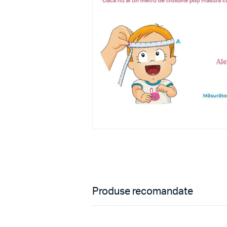
Produse recomandate