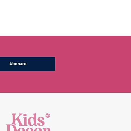
Abonare