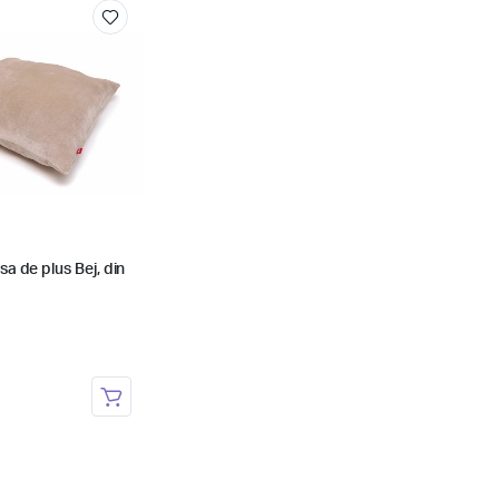
a de plus Bej, din