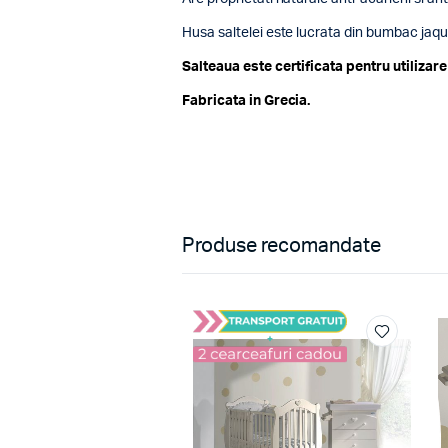
Husa saltelei este lucrata din bumbac jaqua
Salteaua este certificata pentru utilizare
Fabricata in Grecia.
Produse recomandate