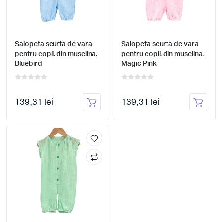
Salopeta scurta de vara
Salopeta scurta de vara
pentru copii, din muselina,
pentru copii, din muselina,
Bluebird
Magic Pink
139,31 lei
139,31 lei