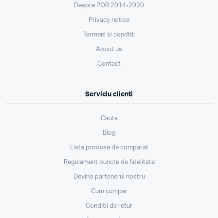
Despre POR 2014-2020
Privacy notice
Termeni si conditii
About us
Contact
Serviciu clienti
Cauta
Blog
Lista produse de comparat
Regulament puncte de fidelitate
Devino partenerul nostru
Cum cumpar
Conditii de retur