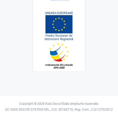
Copyright © 2026 Kids Decor.Toate drepturile rezervate.
SC KIDS DECOR SYSTEM SRL, CUI: 30182710, Reg. Com. J12/1275/2012