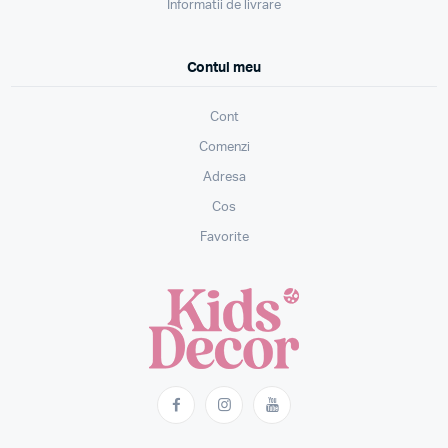
Informatii de livrare
Contul meu
Cont
Comenzi
Adresa
Cos
Favorite