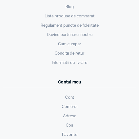
Blog
Lista produse de comparat
Regulament puncte de fidelitate
Devino partenerul nostru
Cum cumpar
Conditii de retur
Informatii de livrare
Contul meu
Cont
Comenzi
Adresa
Cos
Favorite