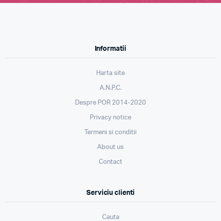
Informatii
Harta site
A.N.P.C.
Despre POR 2014-2020
Privacy notice
Termeni si conditii
About us
Contact
Serviciu clienti
Cauta