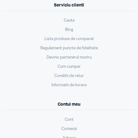
Serviciu clienti
Cauta
Blog
Lista produse de comparat
Regulament puncte de fidelitate
Devino partenerul nostru
Cum cumpar
Conditii de retur
Informatii de livrare
Contul meu
Cont
Comenzi