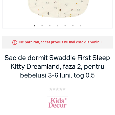
Ne pare rau, acest produs nu mai este disponibil
Sac de dormit Swaddle First Sleep
Kitty Dreamland, faza 2, pentru
bebelusi 3-6 luni, tog 0.5