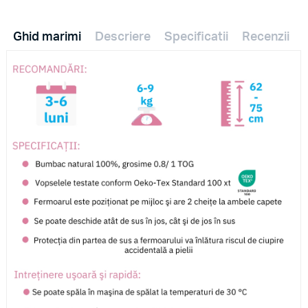
Ghid marimi
Descriere
Specificatii
Recenzii