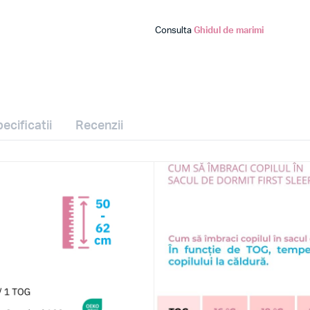
Consulta
Ghidul de marimi
ecificatii
Recenzii