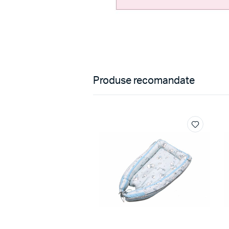
Produse recomandate