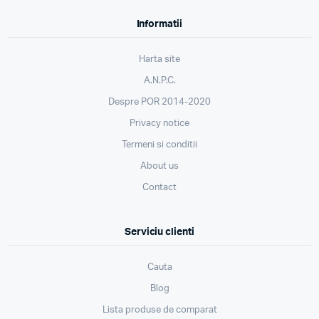
Informatii
Harta site
A.N.P.C.
Despre POR 2014-2020
Privacy notice
Termeni si conditii
About us
Contact
Serviciu clienti
Cauta
Blog
Lista produse de comparat