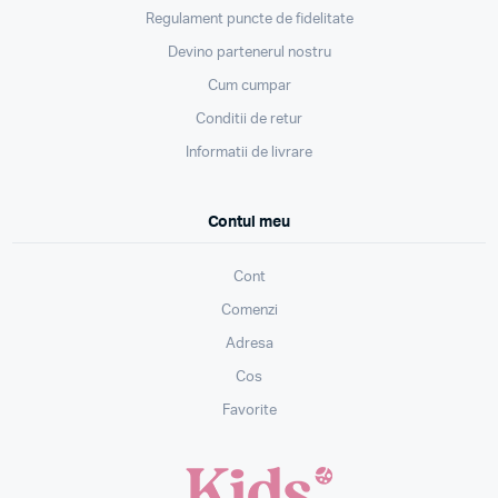
Regulament puncte de fidelitate
Devino partenerul nostru
Cum cumpar
Conditii de retur
Informatii de livrare
Contul meu
Cont
Comenzi
Adresa
Cos
Favorite