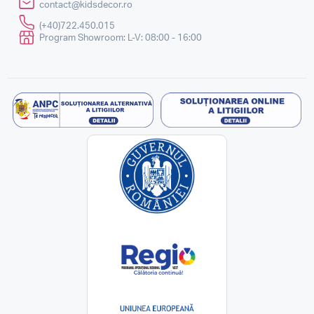
contact@kidsdecor.ro
(+40)722.450.015
Program Showroom: L-V: 08:00 - 16:00