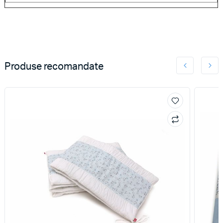
Produse recomandate