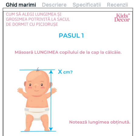
Ghid marimi
Descriere
Specificatii
Recenzii