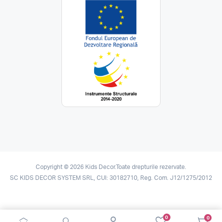
Copyright © 2026 Kids Decor.Toate drepturile rezervate.
SC KIDS DECOR SYSTEM SRL, CUI: 30182710, Reg. Com. J12/1275/2012
0
0