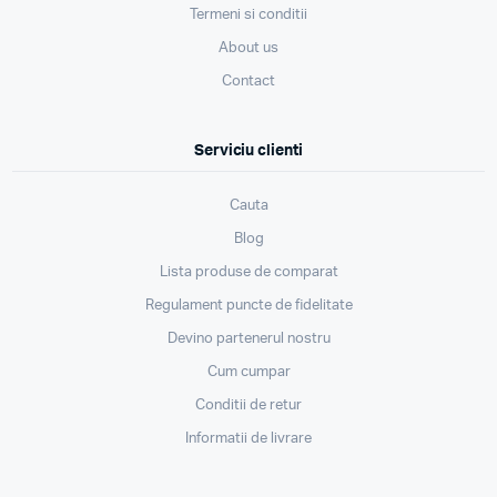
Termeni si conditii
About us
Contact
Serviciu clienti
Cauta
Blog
Lista produse de comparat
Regulament puncte de fidelitate
Devino partenerul nostru
Cum cumpar
Conditii de retur
Informatii de livrare