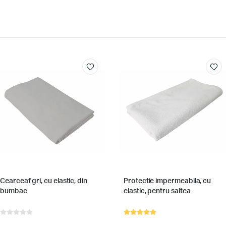
Cearceaf gri, cu elastic, din
Protectie impermeabila, cu
bumbac
elastic, pentru saltea