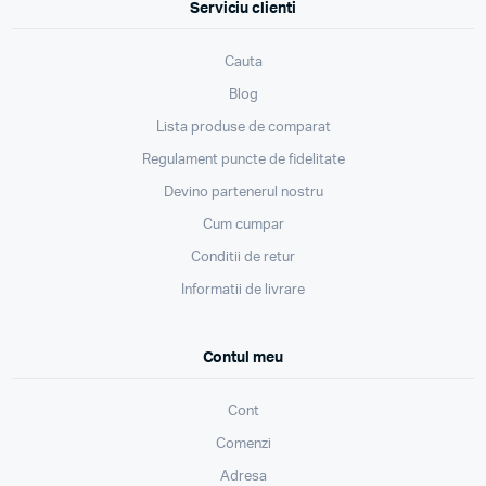
Serviciu clienti
Cauta
Blog
Lista produse de comparat
Regulament puncte de fidelitate
Devino partenerul nostru
Cum cumpar
Conditii de retur
Informatii de livrare
Contul meu
Cont
Comenzi
Adresa