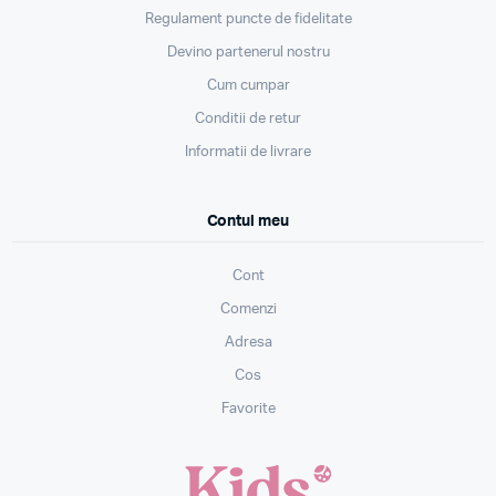
Regulament puncte de fidelitate
Devino partenerul nostru
Cum cumpar
Conditii de retur
Informatii de livrare
Contul meu
Cont
Comenzi
Adresa
Cos
Favorite