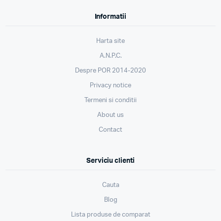
Informatii
Harta site
A.N.P.C.
Despre POR 2014-2020
Privacy notice
Termeni si conditii
About us
Contact
Serviciu clienti
Cauta
Blog
Lista produse de comparat