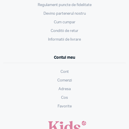
Regulament puncte de fidelitate
Devino partenerul nostru
Cum cumpar
Conditii de retur
Informatii de livrare
Contul meu
Cont
Comenzi
Adresa
Cos
Favorite