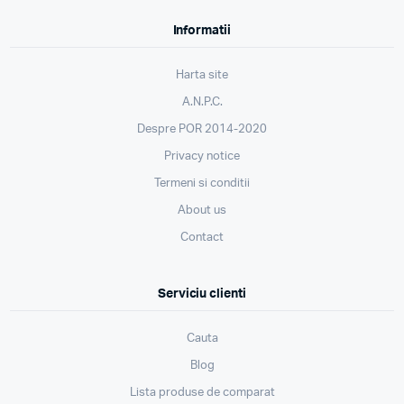
Informatii
Harta site
A.N.P.C.
Despre POR 2014-2020
Privacy notice
Termeni si conditii
About us
Contact
Serviciu clienti
Cauta
Blog
Lista produse de comparat