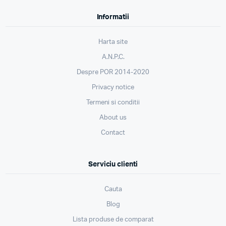
Informatii
Harta site
A.N.P.C.
Despre POR 2014-2020
Privacy notice
Termeni si conditii
About us
Contact
Serviciu clienti
Cauta
Blog
Lista produse de comparat