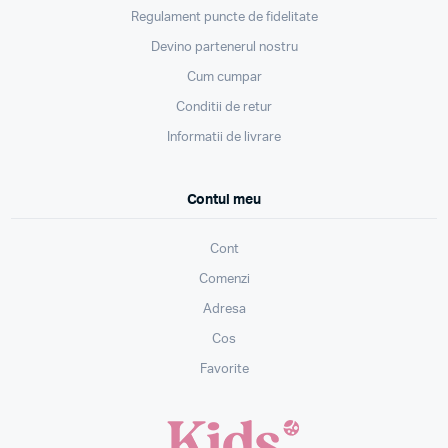
Regulament puncte de fidelitate
Devino partenerul nostru
Cum cumpar
Conditii de retur
Informatii de livrare
Contul meu
Cont
Comenzi
Adresa
Cos
Favorite