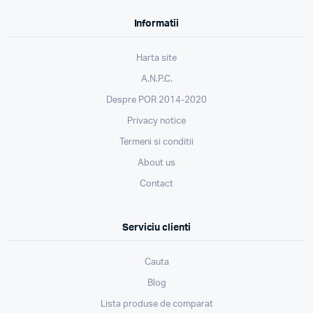
Informatii
Harta site
A.N.P.C.
Despre POR 2014-2020
Privacy notice
Termeni si conditii
About us
Contact
Serviciu clienti
Cauta
Blog
Lista produse de comparat