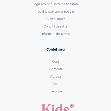
Regulament puncte de fidelitate
Devino partenerul nostru
Cum cumpar
Conditii de retur
Informatii de livrare
Contul meu
Cont
Comenzi
Adresa
Cos
Favorite