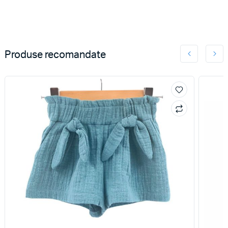
Produse recomandate