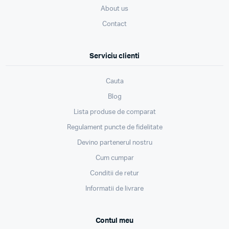
About us
Contact
Serviciu clienti
Cauta
Blog
Lista produse de comparat
Regulament puncte de fidelitate
Devino partenerul nostru
Cum cumpar
Conditii de retur
Informatii de livrare
Contul meu