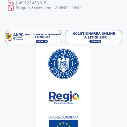
(+40)722.450.015
Program Showroom: L-V: 08:00 - 16:00