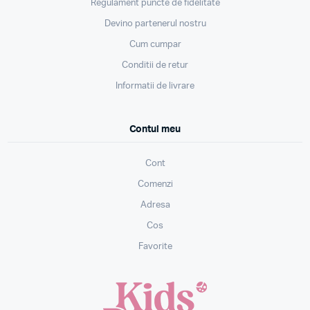
Regulament puncte de fidelitate
Devino partenerul nostru
Cum cumpar
Conditii de retur
Informatii de livrare
Contul meu
Cont
Comenzi
Adresa
Cos
Favorite