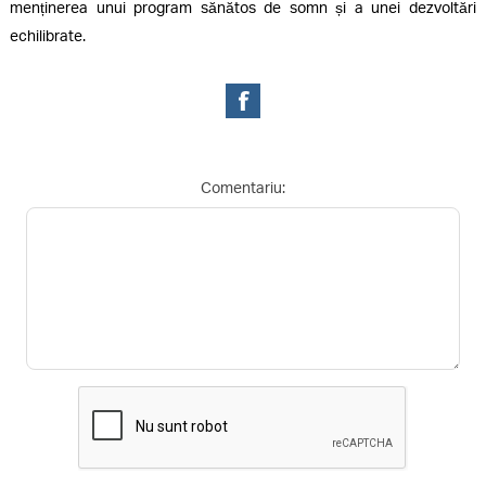
menținerea unui program sănătos de somn și a unei dezvoltări
echilibrate.
Comentariu: