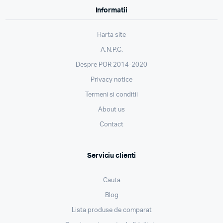
Informatii
Harta site
A.N.P.C.
Despre POR 2014-2020
Privacy notice
Termeni si conditii
About us
Contact
Serviciu clienti
Cauta
Blog
Lista produse de comparat