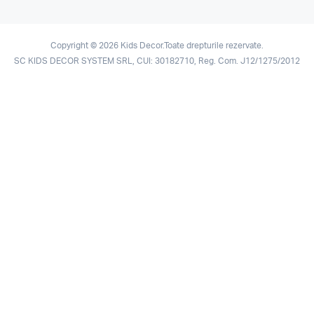
Copyright © 2026 Kids Decor.Toate drepturile rezervate.
SC KIDS DECOR SYSTEM SRL, CUI: 30182710, Reg. Com. J12/1275/2012