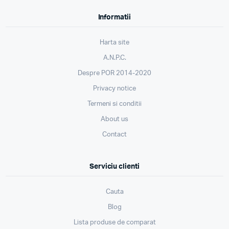
Informatii
Harta site
A.N.P.C.
Despre POR 2014-2020
Privacy notice
Termeni si conditii
About us
Contact
Serviciu clienti
Cauta
Blog
Lista produse de comparat