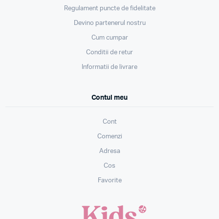
Regulament puncte de fidelitate
Devino partenerul nostru
Cum cumpar
Conditii de retur
Informatii de livrare
Contul meu
Cont
Comenzi
Adresa
Cos
Favorite