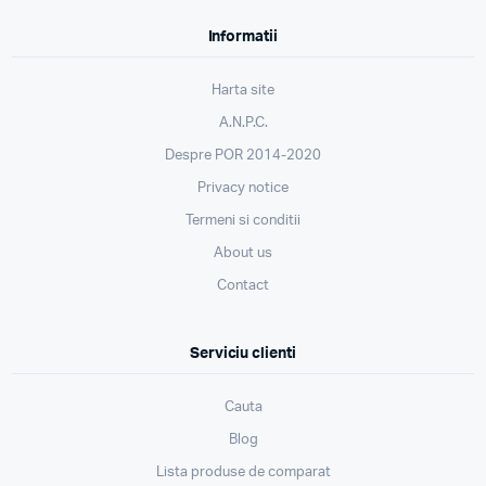
Informatii
Harta site
A.N.P.C.
Despre POR 2014-2020
Privacy notice
Termeni si conditii
About us
Contact
Serviciu clienti
Cauta
Blog
Lista produse de comparat