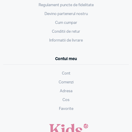
Regulament puncte de fidelitate
Devino partenerul nostru
Cum cumpar
Conditii de retur
Informatii de livrare
Contul meu
Cont
Comenzi
Adresa
Cos
Favorite