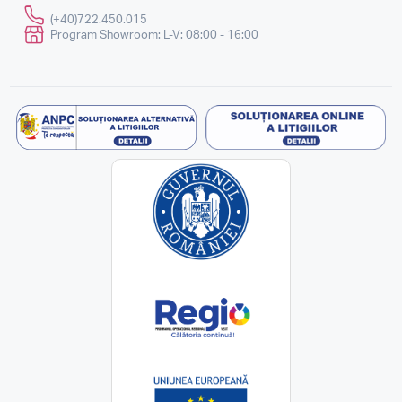
(+40)722.450.015
Program Showroom: L-V: 08:00 - 16:00