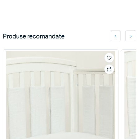
Produse recomandate