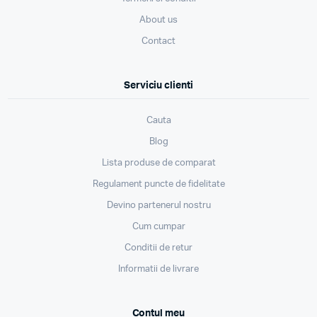
About us
Contact
Serviciu clienti
Cauta
Blog
Lista produse de comparat
Regulament puncte de fidelitate
Devino partenerul nostru
Cum cumpar
Conditii de retur
Informatii de livrare
Contul meu