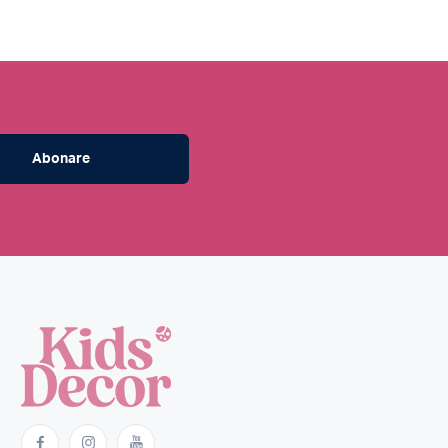
Abonare