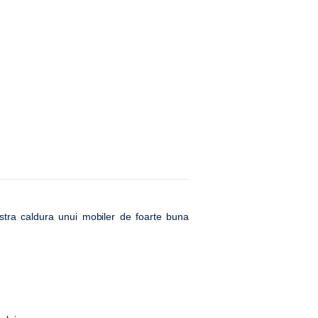
tra caldura unui mobiler de foarte buna