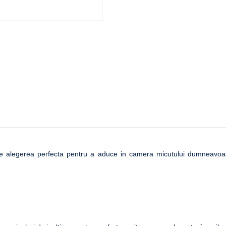
e alegerea perfecta pentru a aduce in camera micutului dumneavoas