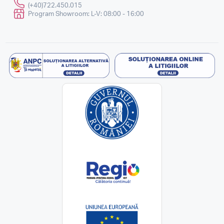
(+40)722.450.015
Program Showroom: L-V: 08:00 - 16:00