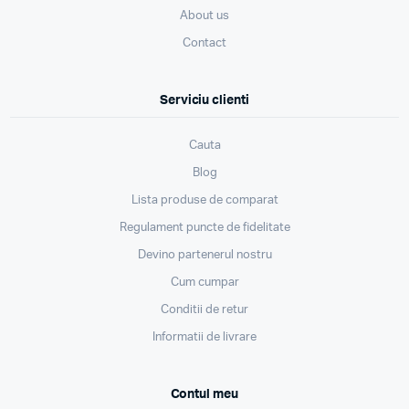
About us
Contact
Serviciu clienti
Cauta
Blog
Lista produse de comparat
Regulament puncte de fidelitate
Devino partenerul nostru
Cum cumpar
Conditii de retur
Informatii de livrare
Contul meu