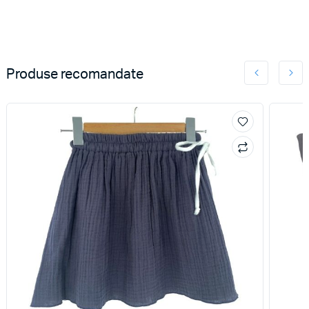
Produse recomandate