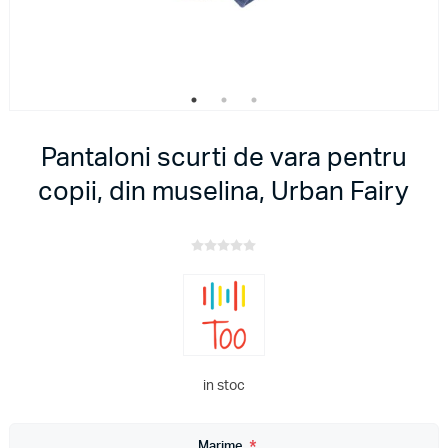
Pantaloni scurti de vara pentru
copii, din muselina, Urban Fairy
in stoc
Marime