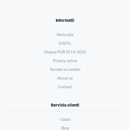
Informatii
Harta site
A.N.P.C.
Despre POR 2014-2020
Privacy notice
Termeni si conditii
About us
Contact
Serviciu clienti
Cauta
Blog