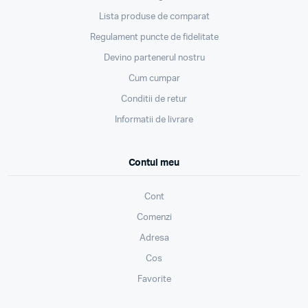
Lista produse de comparat
Regulament puncte de fidelitate
Devino partenerul nostru
Cum cumpar
Conditii de retur
Informatii de livrare
Contul meu
Cont
Comenzi
Adresa
Cos
Favorite