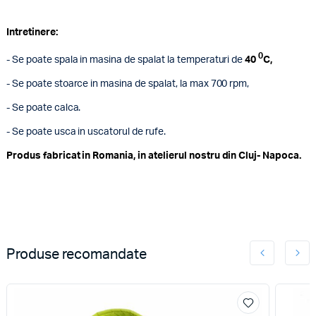
Intretinere:
0
- Se poate spala in masina de spalat la temperaturi de
40
C,
- Se poate stoarce in masina de spalat, la max 700 rpm,
- Se poate calca.
- Se poate usca in uscatorul de rufe.
Produs fabricat in Romania, in atelierul nostru din Cluj- Napoca.
Produse recomandate