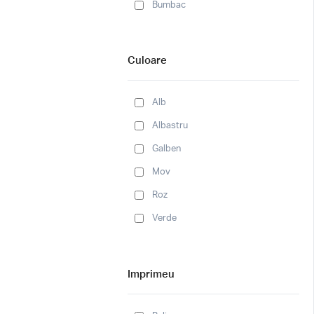
Bumbac
Culoare
Alb
Albastru
Galben
Mov
Roz
Verde
Imprimeu