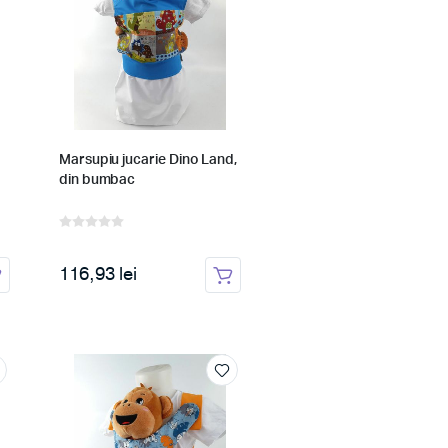
Marsupiu jucarie Dino Land,
din bumbac
116,93 lei