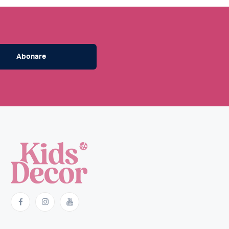
Abonare