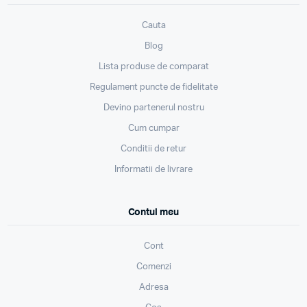
Cauta
Blog
Lista produse de comparat
Regulament puncte de fidelitate
Devino partenerul nostru
Cum cumpar
Conditii de retur
Informatii de livrare
Contul meu
Cont
Comenzi
Adresa