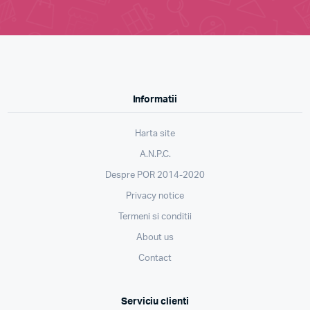
Informatii
Harta site
A.N.P.C.
Despre POR 2014-2020
Privacy notice
Termeni si conditii
About us
Contact
Serviciu clienti