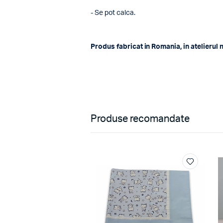
- Se pot calca.
Produs fabricat in Romania, in atelierul 
Produse recomandate