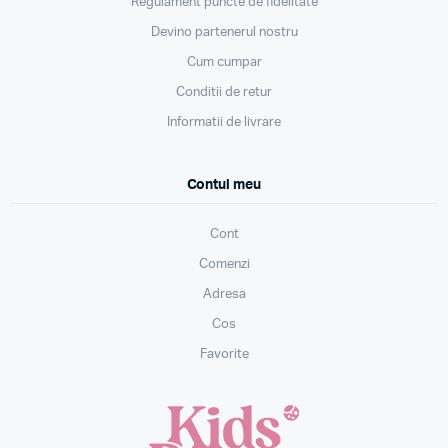
Regulament puncte de fidelitate
Devino partenerul nostru
Cum cumpar
Conditii de retur
Informatii de livrare
Contul meu
Cont
Comenzi
Adresa
Cos
Favorite