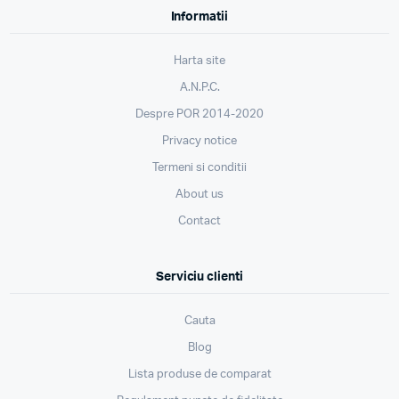
Informatii
Harta site
A.N.P.C.
Despre POR 2014-2020
Privacy notice
Termeni si conditii
About us
Contact
Serviciu clienti
Cauta
Blog
Lista produse de comparat