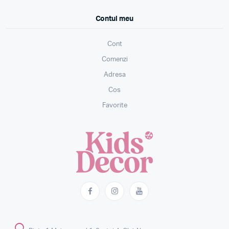
Contul meu
Cont
Comenzi
Adresa
Cos
Favorite