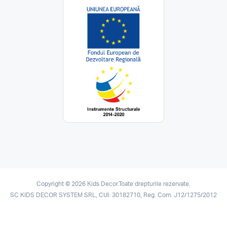
Copyright © 2026 Kids Decor.Toate drepturile rezervate.
SC KIDS DECOR SYSTEM SRL, CUI: 30182710, Reg. Com. J12/1275/2012