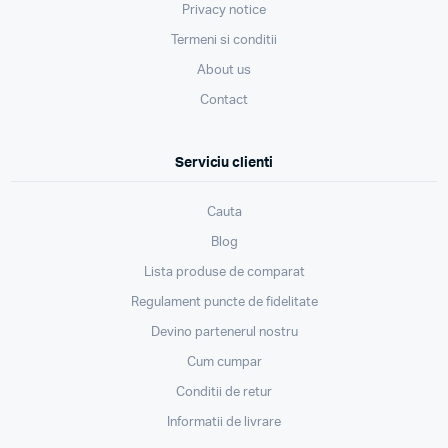
Privacy notice
Termeni si conditii
About us
Contact
Serviciu clienti
Cauta
Blog
Lista produse de comparat
Regulament puncte de fidelitate
Devino partenerul nostru
Cum cumpar
Conditii de retur
Informatii de livrare