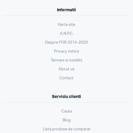
Informatii
Harta site
A.N.P.C.
Despre POR 2014-2020
Privacy notice
Termeni si conditii
About us
Contact
Serviciu clienti
Cauta
Blog
Lista produse de comparat