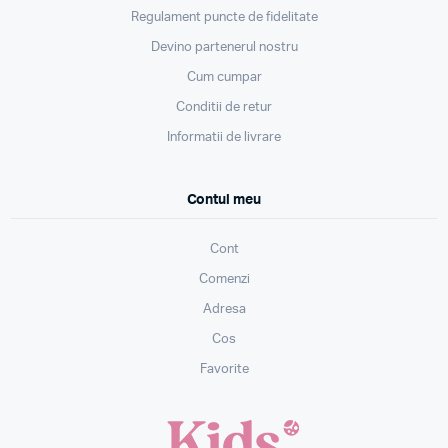
Regulament puncte de fidelitate
Devino partenerul nostru
Cum cumpar
Conditii de retur
Informatii de livrare
Contul meu
Cont
Comenzi
Adresa
Cos
Favorite