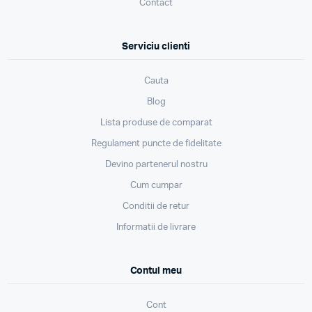
Contact
Serviciu clienti
Cauta
Blog
Lista produse de comparat
Regulament puncte de fidelitate
Devino partenerul nostru
Cum cumpar
Conditii de retur
Informatii de livrare
Contul meu
Cont