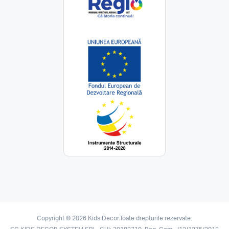
Copyright © 2026 Kids Decor.Toate drepturile rezervate.