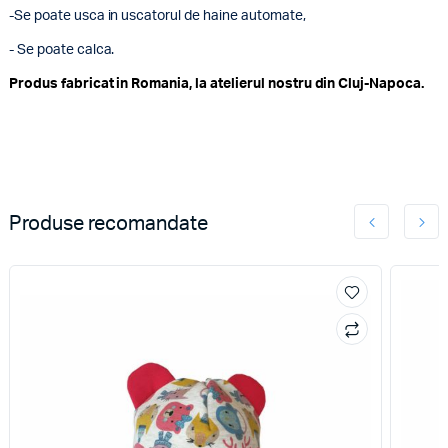
-Se poate usca in uscatorul de haine automate,
- Se poate calca.
Produs fabricat in Romania, la atelierul nostru din Cluj-Napoca.
Produse recomandate