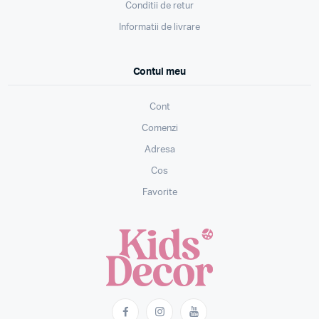
Conditii de retur
Informatii de livrare
Contul meu
Cont
Comenzi
Adresa
Cos
Favorite