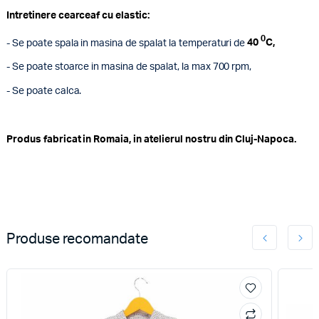
Intretinere cearceaf cu elastic:
0
- Se poate spala in masina de spalat la temperaturi de
40
C,
- Se poate stoarce in masina de spalat, la max 700 rpm,
- Se poate calca.
Produs fabricat in Romaia, in atelierul nostru din Cluj-Napoca.
Produse recomandate