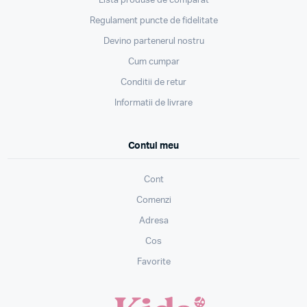
Lista produse de comparat
Regulament puncte de fidelitate
Devino partenerul nostru
Cum cumpar
Conditii de retur
Informatii de livrare
Contul meu
Cont
Comenzi
Adresa
Cos
Favorite