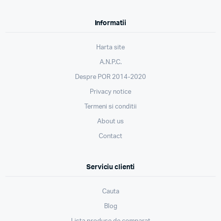
Informatii
Harta site
A.N.P.C.
Despre POR 2014-2020
Privacy notice
Termeni si conditii
About us
Contact
Serviciu clienti
Cauta
Blog