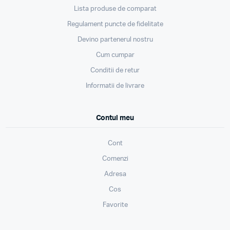
Lista produse de comparat
Regulament puncte de fidelitate
Devino partenerul nostru
Cum cumpar
Conditii de retur
Informatii de livrare
Contul meu
Cont
Comenzi
Adresa
Cos
Favorite