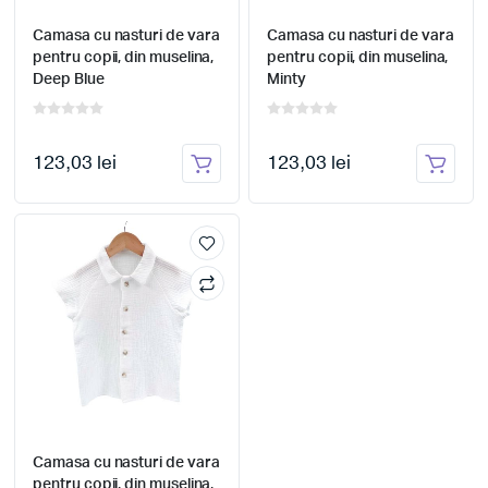
Camasa cu nasturi de vara
Camasa cu nasturi de vara
pentru copii, din muselina,
pentru copii, din muselina,
Deep Blue
Minty
123,03 lei
123,03 lei
Camasa cu nasturi de vara
pentru copii, din muselina,