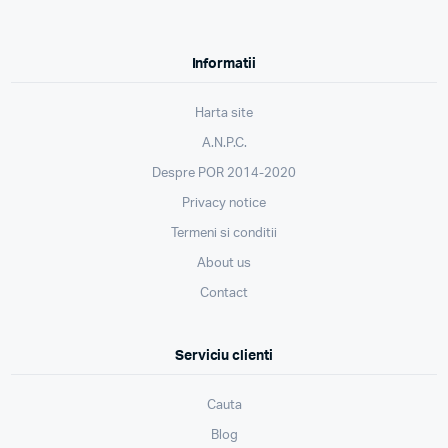
Informatii
Harta site
A.N.P.C.
Despre POR 2014-2020
Privacy notice
Termeni si conditii
About us
Contact
Serviciu clienti
Cauta
Blog