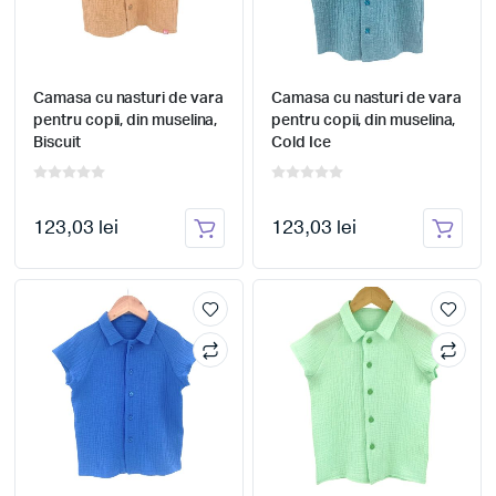
Camasa cu nasturi de vara
Camasa cu nasturi de vara
pentru copii, din muselina,
pentru copii, din muselina,
Biscuit
Cold Ice
123,03 lei
123,03 lei