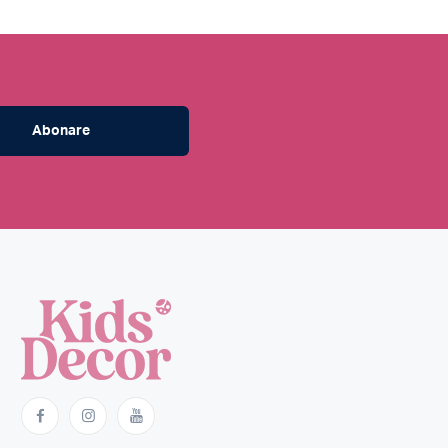
Abonare