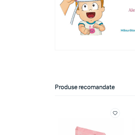
Produse recomandate