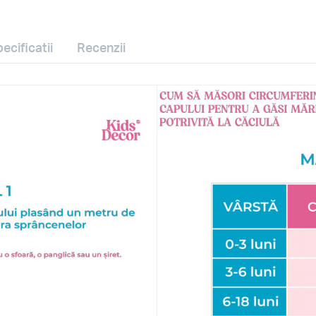
ecificatii
Recenzii