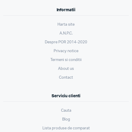
Informatii
Harta site
A.N.P.C.
Despre POR 2014-2020
Privacy notice
Termeni si conditii
About us
Contact
Serviciu clienti
Cauta
Blog
Lista produse de comparat