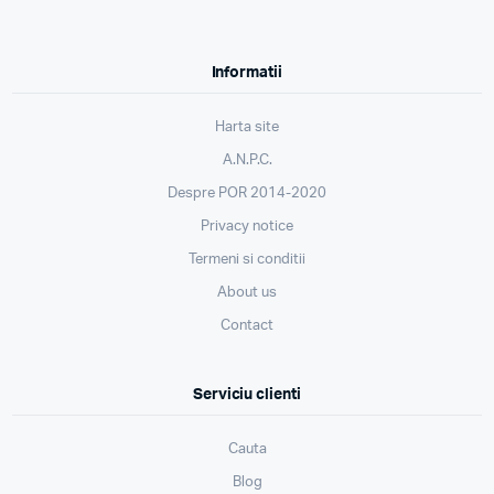
Informatii
Harta site
A.N.P.C.
Despre POR 2014-2020
Privacy notice
Termeni si conditii
About us
Contact
Serviciu clienti
Cauta
Blog