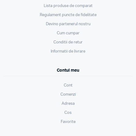
Lista produse de comparat
Regulament puncte de fidelitate
Devino partenerul nostru
Cum cumpar
Conditii de retur
Informatii de livrare
Contul meu
Cont
Comenzi
Adresa
Cos
Favorite