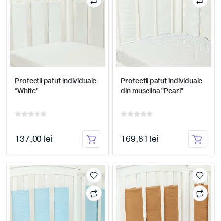
Protectii patut individuale
Protectii patut individuale
“White”
din muselina "Pearl”
137,00 lei
169,81 lei