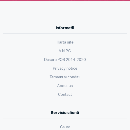
Informatii
Harta site
A.N.P.C.
Despre POR 2014-2020
Privacy notice
Termeni si conditii
About us
Contact
Serviciu clienti
Cauta