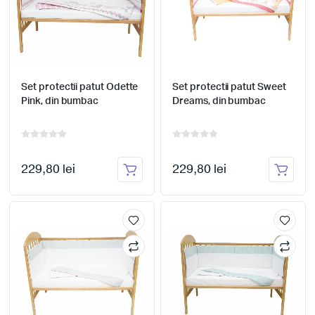
Set protectii patut Odette
Set protectii patut Sweet
Pink, din bumbac
Dreams, din bumbac
229,80 lei
229,80 lei