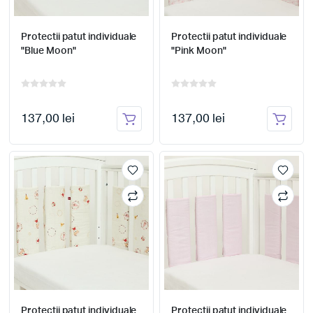
Protectii patut individuale
Protectii patut individuale
"Blue Moon"
"Pink Moon"
137,00 lei
137,00 lei
Protectii patut individuale
Protectii patut individuale