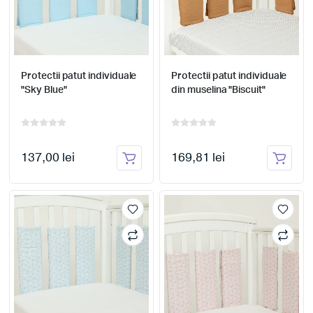
Protectii patut individuale
Protectii patut individuale
"Sky Blue"
din muselina "Biscuit"
137,00 lei
169,81 lei