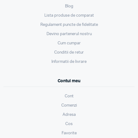
Blog
Lista produse de comparat
Regulament puncte de fidelitate
Devino partenerul nostru
Cum cumpar
Conditii de retur
Informatii de livrare
Contul meu
Cont
Comenzi
Adresa
Cos
Favorite